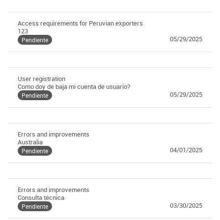
Access requirements for Peruvian exporters
123
05/29/2025
Pendiente
User registration
Como doy de baja mi cuenta de usuario?
05/29/2025
Pendiente
Errors and improvements
Australia
04/01/2025
Pendiente
Errors and improvements
Consulta técnica
03/30/2025
Pendiente