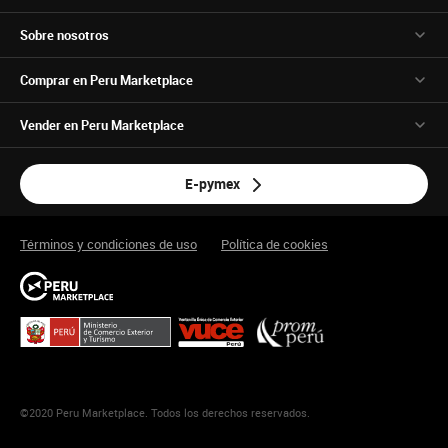
Sobre nosotros
Comprar en Peru Marketplace
Vender en Peru Marketplace
E-pymex
Términos y condiciones de uso
Política de cookies
©2020 Peru Marketplace. Todos los derechos reservados.