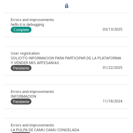
Errors and improvements
hello it is debugging
03/13/2025
Complete
User registration
SOLICITO INFORMACION PARA PARTICIPAR DE LA PLATAFORMA
Y VENDER MIS ARTESANIAS
01/22/2025
Pendiente
Errors and improvements
INFORMACION
11/18/2024
Pendiente
Errors and improvements
LA PULPA DE CAMU CAMU CONGELADA