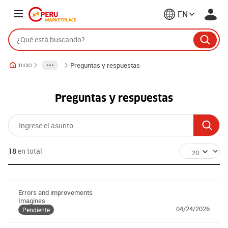
EN
Preguntas y respuestas
Inicio
Preguntas y respuestas
18
en total
Errors and improvements
Imagines
04/24/2026
Pendiente