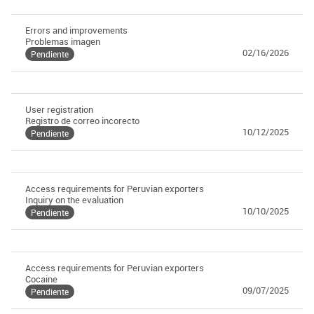
Errors and improvements
Problemas imagen
02/16/2026
Pendiente
User registration
Registro de correo incorecto
10/12/2025
Pendiente
Access requirements for Peruvian exporters
Inquiry on the evaluation
10/10/2025
Pendiente
Access requirements for Peruvian exporters
Cocaine
09/07/2025
Pendiente