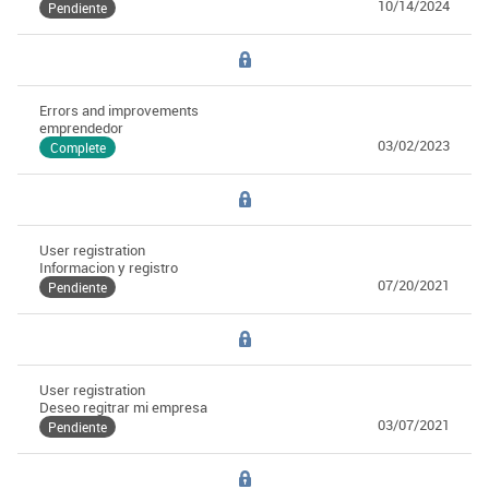
10/14/2024
Pendiente
Errors and improvements
emprendedor
03/02/2023
Complete
User registration
Informacion y registro
07/20/2021
Pendiente
User registration
Deseo regitrar mi empresa
03/07/2021
Pendiente